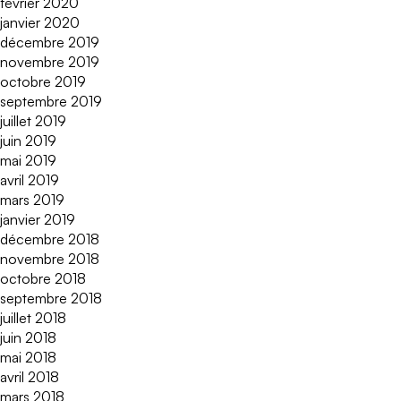
février 2020
janvier 2020
décembre 2019
novembre 2019
octobre 2019
septembre 2019
juillet 2019
juin 2019
mai 2019
avril 2019
mars 2019
janvier 2019
décembre 2018
novembre 2018
octobre 2018
septembre 2018
juillet 2018
juin 2018
mai 2018
avril 2018
mars 2018