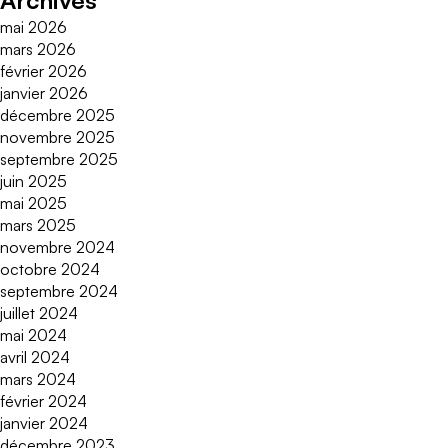
Archives
mai 2026
mars 2026
février 2026
janvier 2026
décembre 2025
novembre 2025
septembre 2025
juin 2025
mai 2025
mars 2025
novembre 2024
octobre 2024
septembre 2024
juillet 2024
mai 2024
avril 2024
mars 2024
février 2024
janvier 2024
décembre 2023