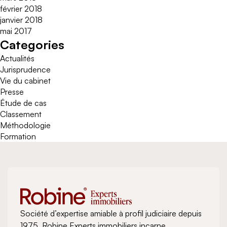
février 2018
janvier 2018
mai 2017
Categories
Actualités
Jurisprudence
Vie du cabinet
Presse
Étude de cas
Classement
Méthodologie
Formation
Société d’expertise amiable à profil judiciaire depuis
1975, Robine Experts immobiliers incarne