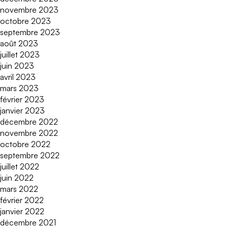
novembre 2023
octobre 2023
septembre 2023
août 2023
juillet 2023
juin 2023
avril 2023
mars 2023
février 2023
janvier 2023
décembre 2022
novembre 2022
octobre 2022
septembre 2022
juillet 2022
juin 2022
mars 2022
février 2022
janvier 2022
décembre 2021