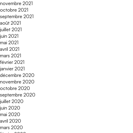
novembre 2021
octobre 2021
septembre 2021
août 2021
juillet 2021
juin 2021
mai 2021
avril 2021
mars 2021
février 2021
janvier 2021
décembre 2020
novembre 2020
octobre 2020
septembre 2020
juillet 2020
juin 2020
mai 2020
avril 2020
mars 2020